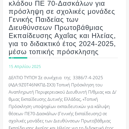
κλάδου ΠΕ 70-Δασκάλων για
πρόσληψη σε σχολικές μονάδες
Γενικής Παιδείας των
Διευθύνσεων Πρωτοβάθμιας
Εκπαίδευσης Αχαΐας και Ηλείας,
για το διδακτικό έτος 2024-2025,
μέσω τοπικής πρόσκλησης
15 Απριλίου 2025
ΔΕΛΤΙΟ ΤΥΠΟΥ Σε συνέχεια της 3386/7-4-2025
(ΑΔΑ:9Ζ0Τ46ΝΚΠΔ-ΣΧ3) Τοπική Πρόσκληση του
Αναπληρωτή Περιφερειακού Διευθυντή Π/θμιας και Δ/
θμιας Εκπαίδευσης Δυτικής Ελλάδας, «Τοπική
Πρόσκληση υποψηφίων εκπαιδευτικών για κάλυψη
θέσεων ΠΕ70-Δασκάλων (Γενικής Εκπαίδευσης) σε
σχολικές μονάδες των Διευθύνσεων Πρωτοβάθμιας
Εκπαίδευσης Αχαΐας και Ηλείας για το διδακτικό έτος