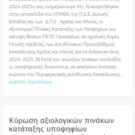
2024-2025», σας ενημερώνουμε ότι: Α) αναρτήθηκαν
στην ιστοσελίδα του ΥΠΑΙΘΑ, της Π.Δ.Ε. Δυτικής
Ελλάδας και των Δ.Π.Ε. Αχαΐας και Ηλείας, οι
Αξιολογικοί Πίνακες Κατάταξης των Υποψηφίων για
κάλυψη θέσεων ΠΕ70 ? Δασκάλων, σε σχολικές δομές
Γενικής παιδείας, των Διευθύνσεων Πρωτοβάθμιας
Εκπαίδευσης Αχαΐας και Ηλείας για το διδακτικό έτος
2024- 2025. Β) Κατά των ανωτέρω πινάκων κατάταξης
οι υποψήφιοι/ες δικαιούνται να ασκήσουν ένσταση
ενώπιον της Περιφερειακής Διεύθυνσης Εκπαίδευσης…
Διαβάστε περισσότερα
Κύρωση αξιολογικών πινάκων
κατάταξης υποψηφίων