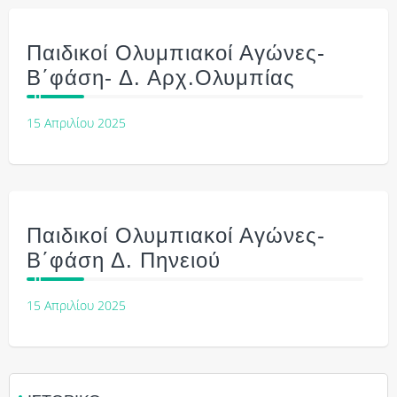
Παιδικοί Ολυμπιακοί Αγώνες-
Β΄φάση- Δ. Αρχ.Ολυμπίας
15 Απριλίου 2025
Παιδικοί Ολυμπιακοί Αγώνες-
Β΄φάση Δ. Πηνειού
15 Απριλίου 2025