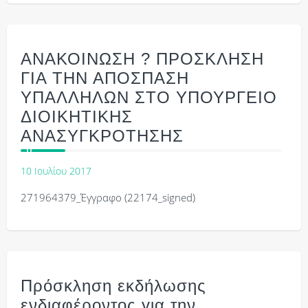
ΑΝΑΚΟΙΝΩΣΗ ? ΠΡΟΣΚΛΗΣΗ
ΓΙΑ ΤΗΝ ΑΠΟΣΠΑΣΗ
ΥΠΑΛΛΗΛΩΝ ΣΤΟ ΥΠΟΥΡΓΕΙΟ
ΔΙΟΙΚΗΤΙΚΗΣ
ΑΝΑΣΥΓΚΡΟΤΗΣΗΣ
10 Ιουλίου 2017
271964379_Έγγραφο (22174_signed)
Πρόσκληση εκδήλωσης
ενδιαφέροντος για την