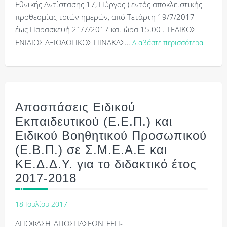
Εθνικής Αντίστασης 17, Πύργος ) εντός αποκλειστικής
προθεσμίας τριών ημερών, από Τετάρτη 19/7/2017
έως Παρασκευή 21/7/2017 και ώρα 15.00 . ΤΕΛΙΚΟΣ
ΕΝΙΑΙΟΣ ΑΞΙΟΛΟΓΙΚΟΣ ΠΙΝΑΚΑΣ…
Διαβάστε περισσότερα
Αποσπάσεις Ειδικού
Εκπαιδευτικού (Ε.Ε.Π.) και
Ειδικού Βοηθητικού Προσωπικού
(Ε.Β.Π.) σε Σ.Μ.Ε.Α.Ε και
ΚΕ.Δ.Δ.Υ. για το διδακτικό έτος
2017-2018
18 Ιουλίου 2017
ΑΠΟΦΑΣΗ_ΑΠΟΣΠΑΣΕΩΝ_ΕΕΠ-