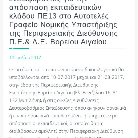
απόσπαση εκπαιδευτικών
κλάδου ΠΕ13 στο Αυτοτελές
Γραφείο Νομικής Υποστήριξης
της Περιφερειακής Διεύθυνσης
Π.Ε.& Δ.Ε. Βορείου Αιγαίου
10 Ιουλίου 2017
Οι αιτήσεις και τα επισυναπτόμενα δικαιολογητικά θα
υποβάλλονται από 10-07-2017 μέχρι και 21-08-2017,
στην έδρα της Περιφερειακής Διεύθυνσης
Εκπαίδευσης Βορείου Αιγαίου (Ελ. Βενιζέλου 16, 81
132 Μυτιλήνη), ή στις οικείες Διευθύνσεις
Δευτεροβάθμιας Εκπαίδευσης, όπου ανήκουν οργανικά
ή είναι προσωρινά τοποθετημένοι ή υπηρετούν με
απόσπαση οι εκπαιδευτικοί, οι οποίες θα τις
διαβιβάσουν αμελλητί στην Περιφερειακή Διεύθυνση