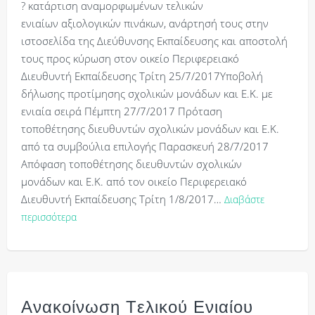
? κατάρτιση αναμορφωμένων τελικών
ενιαίων αξιολογικών πινάκων, ανάρτησή τους στην
ιστοσελίδα της Διεύθυνσης Εκπαίδευσης και αποστολή
τους προς κύρωση στον οικείο Περιφερειακό
Διευθυντή Εκπαίδευσης Τρίτη 25/7/2017Υποβολή
δήλωσης προτίμησης σχολικών μονάδων και Ε.Κ. με
ενιαία σειρά Πέμπτη 27/7/2017 Πρόταση
τοποθέτησης διευθυντών σχολικών μονάδων και Ε.Κ.
από τα συμβούλια επιλογής Παρασκευή 28/7/2017
Απόφαση τοποθέτησης διευθυντών σχολικών
μονάδων και Ε.Κ. από τον οικείο Περιφερειακό
Διευθυντή Εκπαίδευσης Τρίτη 1/8/2017…
Διαβάστε
περισσότερα
Ανακοίνωση Tελικού Ενιαίου