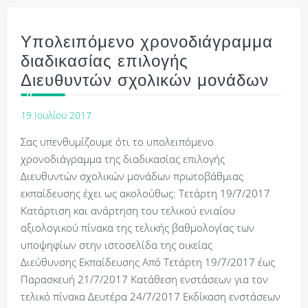
Υπολειπόμενο χρονοδιάγραμμα
διαδικασίας επιλογής
Διευθυντών σχολικών μονάδων
19 Ιουλίου 2017
Σας υπενθυμίζουμε ότι το υπολειπόμενο
χρονοδιάγραμμα της διαδικασίας επιλογής
Διευθυντών σχολικών μονάδων πρωτοβάθμιας
εκπαίδευσης έχει ως ακολούθως: Τετάρτη 19/7/2017
Κατάρτιση και ανάρτηση του τελικού ενιαίου
αξιολογικού πίνακα της τελικής βαθμολογίας των
υποψηφίων στην ιστοσελίδα της οικείας
Διεύθυνσης Εκπαίδευσης Από Τετάρτη 19/7/2017 έως
Παρασκευή 21/7/2017 Κατάθεση ενστάσεων για τον
τελικό πίνακα Δευτέρα 24/7/2017 Εκδίκαση ενστάσεων