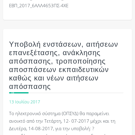
ΕΒΠ_2017_6ΑΛΛ4653ΠΣ-4ΧΕ
Υποβολή ενστάσεων, αιτήσεων
επανεξέτασης, ανάκλησης
απόσπασης, τροποποίησης
αποσπάσεων εκπαιδευτικών
καθώς και νέων αιτήσεων
απόσπασης
13 Ιουλίου 2017
Tο ηλεκτρονικό σύστημα (ΟΠΣΥΔ) θα παραμείνει
ανοικτό από την Τετάρτη, 12- 07-2017 μέχρι και τη
Δευτέρα, 14-08-2017, για την υποβολή: ?