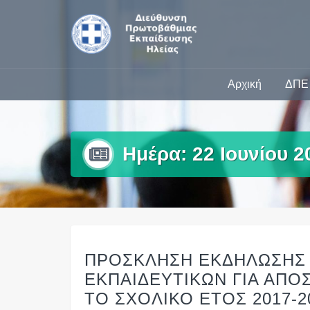
Skip
to
content
Αρχική
ΔΠΕ 
Ημέρα:
22 Ιουνίου 2
ΠΡΟΣΚΛΗΣΗ ΕΚΔΗΛΩΣΗΣ
ΕΚΠΑΙΔΕΥΤΙΚΩΝ ΓΙΑ ΑΠΟ
ΤΟ ΣΧΟΛΙΚΟ ΕΤΟΣ 2017-2