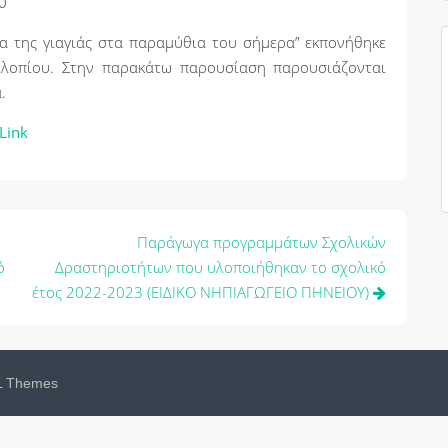
0
α της γιαγιάς στα παραμύθια του σήμερα” εκπονήθηκε
λοπίου. Στην παρακάτω παρουσίαση παρουσιάζονται
.
Link
Παράγωγα προγραμμάτων Σχολικών
ό
Δραστηριοτήτων που υλοποιήθηκαν το σχολικό
έτος 2022-2023 (ΕΙΔΙΚΟ ΝΗΠΙΑΓΩΓΕΙΟ ΠΗΝΕΙΟΥ)
 Themes