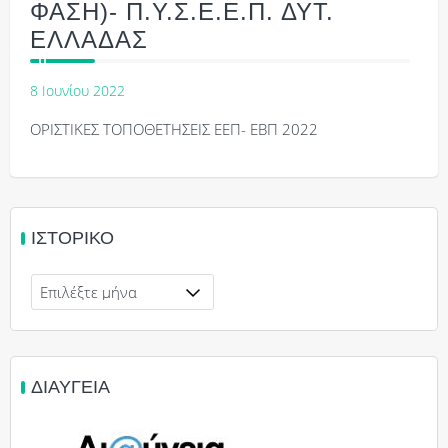
ΦΑΣΗ)- Π.Υ.Σ.Ε.Ε.Π. ΔΥΤ.
ΕΛΛΑΔΑΣ
8 Ιουνίου 2022
ΟΡΙΣΤΙΚΕΣ ΤΟΠΟΘΕΤΗΣΕΙΣ ΕΕΠ- ΕΒΠ 2022
ΙΣΤΟΡΙΚΌ
Ιστορικό
ΔΙΑΎΓΕΙΑ