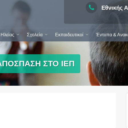
Εθνικής Α
Ηλείας
Σχολεία
Εκπαιδευτικοί
Έντυπα & Ανακ
ΑΠΟΣΠΑΣΗ ΣΤΟ ΙΕΠ