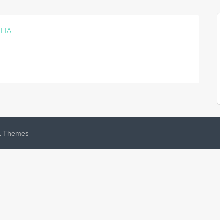
ΓΙΑ
 Themes