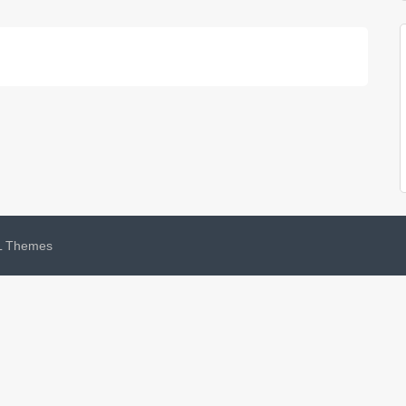
 Themes