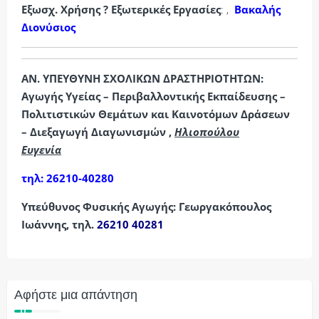
Εξωσχ. Χρήσης ? Εξωτερικές Εργασίες
: ,
Βακαλής
Διονύσιος
ΑΝ. ΥΠΕΥΘΥΝΗ ΣΧΟΛΙΚΩΝ ΔΡΑΣΤΗΡΙΟΤΗΤΩΝ:
Αγωγής Υγείας – Περιβαλλοντικής Εκπαίδευσης –
Πολιτιστικών Θεμάτων και Καινοτόμων Δράσεων
– Διεξαγωγή Διαγωνισμών ,
Ηλιοπούλου
Ευγενία
τηλ: 26210-40280
Υπεύθυνος Φυσικής Αγωγής: Γεωργακόπουλος
Ιωάννης, τηλ.
26210 40281
Αφήστε μια απάντηση