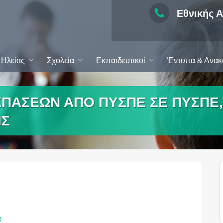
Εθνικής Α
Ηλείας
Σχολεία
Εκπαιδευτικοί
Έντυπα & Ανακ
ΑΣΕΩΝ ΑΠΟ ΠΥΣΠΕ ΣΕ ΠΥΣΠΕ, Σ
ΙΣ
Ο