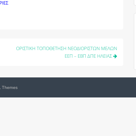
ΡΙΕΣ
ΟΡΙΣΤΙΚΗ ΤΟΠΟΘΕΤΗΣΗ ΝΕΟΔΙΟΡΙΣΤΩΝ ΜΕΛΩΝ
ΕΕΠ – ΕΒΠ ΔΠΕ ΗΛΕΙΑΣ
 Themes