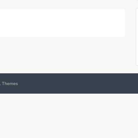
 Themes