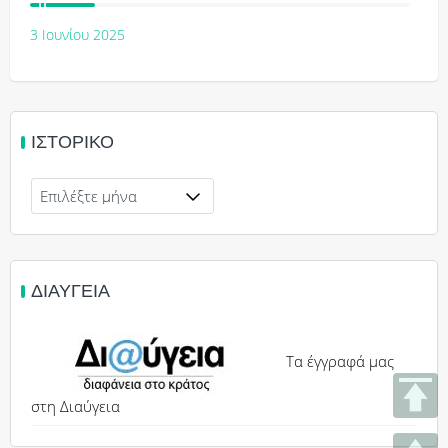
3 Ιουνίου 2025
ΙΣΤΟΡΙΚΌ
Ιστορικό
ΔΙΑΎΓΕΙΑ
Τα έγγραφά μας
στη Διαύγεια