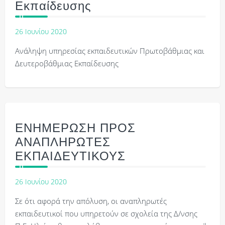
Εκπαίδευσης
26 Ιουνίου 2020
Ανάληψη υπηρεσίας εκπαιδευτικών Πρωτοβάθμιας και
Δευτεροβάθμιας Εκπαίδευσης
ΕΝΗΜΕΡΩΣΗ ΠΡΟΣ
ΑΝΑΠΛΗΡΩΤΕΣ
ΕΚΠΑΙΔΕΥΤΙΚΟΥΣ
26 Ιουνίου 2020
Σε ότι αφορά την απόλυση, οι αναπληρωτές
εκπαιδευτικοί που υπηρετούν σε σχολεία της Δ/νσης