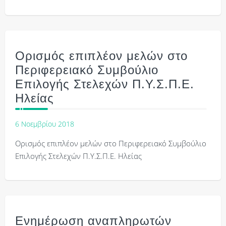
Ορισμός επιπλέον μελών στο
Περιφερειακό Συμβούλιο
Επιλογής Στελεχών Π.Υ.Σ.Π.Ε.
Ηλείας
6 Νοεμβρίου 2018
Ορισμός επιπλέον μελών στο Περιφερειακό Συμβούλιο
Επιλογής Στελεχών Π.Υ.Σ.Π.Ε. Ηλείας
Ενημέρωση αναπληρωτών