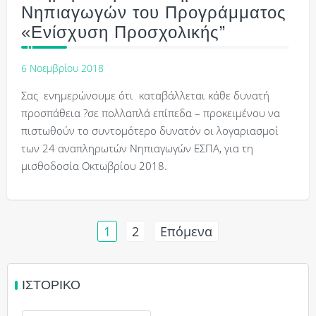
Νηπιαγωγών του Προγράμματος
«Ενίσχυση Προσχολικής”
6 Νοεμβρίου 2018
Σας ενημερώνουμε ότι καταβάλλεται κάθε δυνατή
προσπάθεια ?σε πολλαπλά επίπεδα – προκειμένου να
πιστωθούν το συντομότερο δυνατόν οι λογαριασμοί
των 24 αναπληρωτών Νηπιαγωγών ΕΣΠΑ, για τη
μισθοδοσία Οκτωβρίου 2018.
Σελιδοποίηση
1
2
Επόμενα
άρθρων
ΙΣΤΟΡΙΚΌ