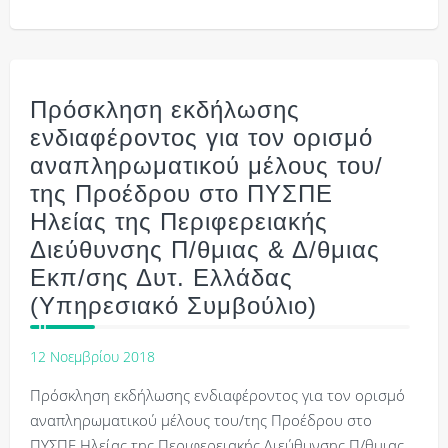
Πρόσκληση εκδήλωσης
ενδιαφέροντος για τον ορισμό
αναπληρωματικού μέλους του/
της Προέδρου στο ΠΥΣΠΕ
Ηλείας της Περιφερειακής
Διεύθυνσης Π/θμιας & Δ/θμιας
Εκπ/σης Δυτ. Ελλάδας
(Υπηρεσιακό Συμβούλιο)
12 Νοεμβρίου 2018
Πρόσκληση εκδήλωσης ενδιαφέροντος για τον ορισμό
αναπληρωματικού μέλους του/της Προέδρου στο
ΠΥΣΠΕ Ηλείας της Περιφερειακής Διεύθυνσης Π/θμιας