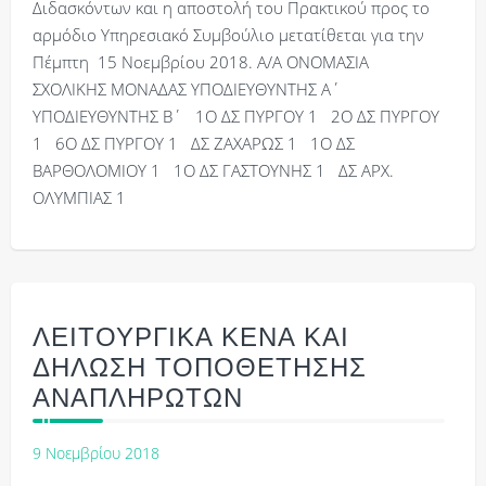
Διδασκόντων και η αποστολή του Πρακτικού προς το
αρμόδιο Υπηρεσιακό Συμβούλιο μετατίθεται για την
Πέμπτη 15 Νοεμβρίου 2018. Α/Α ΟΝΟΜΑΣΙΑ
ΣΧΟΛΙΚΗΣ ΜΟΝΑΔΑΣ ΥΠΟΔΙΕΥΘΥΝΤΗΣ Α΄
ΥΠΟΔΙΕΥΘΥΝΤΗΣ Β΄ 1Ο ΔΣ ΠΥΡΓΟΥ 1 2Ο ΔΣ ΠΥΡΓΟΥ
1 6Ο ΔΣ ΠΥΡΓΟΥ 1 ΔΣ ΖΑΧΑΡΩΣ 1 1Ο ΔΣ
ΒΑΡΘΟΛΟΜΙΟΥ 1 1Ο ΔΣ ΓΑΣΤΟΥΝΗΣ 1 ΔΣ ΑΡΧ.
ΟΛΥΜΠΙΑΣ 1
ΛΕΙΤΟΥΡΓΙΚΑ ΚΕΝΑ ΚΑΙ
ΔΗΛΩΣΗ ΤΟΠΟΘΕΤΗΣΗΣ
ΑΝΑΠΛΗΡΩΤΩΝ
9 Νοεμβρίου 2018