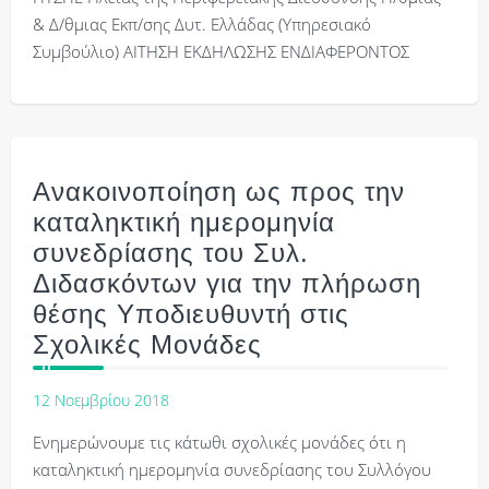
& Δ/θμιας Εκπ/σης Δυτ. Ελλάδας (Υπηρεσιακό
Συμβούλιο) ΑΙΤΗΣΗ ΕΚΔΗΛΩΣΗΣ ΕΝΔΙΑΦΕΡΟΝΤΟΣ
Ανακοινοποίηση ως προς την
καταληκτική ημερομηνία
συνεδρίασης του Συλ.
Διδασκόντων για την πλήρωση
θέσης Υποδιευθυντή στις
Σχολικές Μονάδες
12 Νοεμβρίου 2018
Ενημερώνουμε τις κάτωθι σχολικές μονάδες ότι η
καταληκτική ημερομηνία συνεδρίασης του Συλλόγου