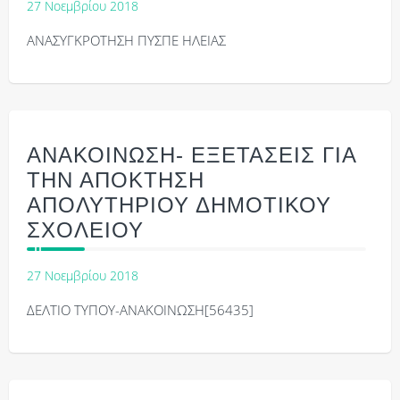
27 Νοεμβρίου 2018
ΑΝΑΣΥΓΚΡΟΤΗΣΗ ΠΥΣΠΕ ΗΛΕΙΑΣ
ΑΝΑΚΟΙΝΩΣΗ- ΕΞΕΤΑΣΕΙΣ ΓΙΑ
ΤΗΝ ΑΠΟΚΤΗΣΗ
ΑΠΟΛΥΤΗΡΙΟΥ ΔΗΜΟΤΙΚΟΥ
ΣΧΟΛΕΙΟΥ
27 Νοεμβρίου 2018
ΔΕΛΤΙΟ ΤΥΠΟΥ-ΑΝΑΚΟΙΝΩΣΗ[56435]