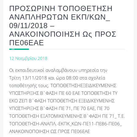
ΠΡΟΣΩΡΙΝΗ ΤΟΠΟΘΕΤΗΣΗ
ΑΝΑΠΛΗΡΩΤΩΝ ΕΚΠ/ΚΩΝ_
09/11/2018 –
ΑΝΑΚΟΙΝΟΠΟΙΗΣΗ Ως ΠΡΟΣ
ΠΕ06ΕΑΕ
12 Νοεμβρίου 2018
Οι εκπαιδευτικοί αναλαμβάνουν υπηρεσία την
Τρίτη 13/11/2018 και ώρα 08:00 στα σχολεία
τοποθέτησής τους. ΤΟΠΟΘΕΤΗΣΗΕΞΕΙΔΙΚΕΥΜΕΝΗΣ
ΥΠΟΣΤΗΡΙΞΗΣ Β΄ΦΑΣΗ ΠΕ 60 ΕΑΕ ΤΟΠΟΘΕΤΗΣΗ ΤΥ
ΕΚΟ ΖΕΠ Β΄ΦΑΣΗ ΤΟΠΟΘΕΤΗΣΗ ΕΞΕΙΔΙΚΕΥΜΕΝΗΣ
ΥΠΟΣΤΗΡΙΞΗΣ Β΄ΦΑΣΗ ΠΕ 71, ΠΕ 70 ΕΑΕ, ΠΕ 70
ΤΟΠΟΘΕΤΗΣΗ ΕΞΑΤΟΜΙΚΕΥΜΕΝΗΣ Β΄ΦΑΣΗ ΠΕ 71_ Τ.Ε.
ΤΟΠΟΘΕΤΗΣΗ-ΑΝΑΠΛ.-ΕΚΠΚ_ΚΩΝ-ΠΕ11-ΠΕ86-ΠΕ06_
ANΑΚΟΙΝΟΠΟΙΗΣΗ ΩΣ ΠΡΟΣ ΠΕ06ΕΑΕ