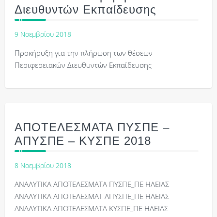
Διευθυντών Εκπαίδευσης
9 Νοεμβρίου 2018
Προκήρυξη για την πλήρωση των θέσεων
Περιφερειακών Διευθυντών Εκπαίδευσης
ΑΠΟΤΕΛΕΣΜΑΤΑ ΠΥΣΠΕ –
ΑΠΥΣΠΕ – ΚΥΣΠΕ 2018
8 Νοεμβρίου 2018
ΑΝΑΛΥΤΙΚΑ ΑΠΟΤΕΛΕΣΜΑΤΑ ΠΥΣΠΕ_ΠΕ ΗΛΕΙΑΣ
ΑΝΑΛΥΤΙΚΑ ΑΠΟΤΕΛΕΣΜΑΤ ΑΠΥΣΠΕ_ΠΕ ΗΛΕΙΑΣ
ΑΝΑΛΥΤΙΚΑ ΑΠΟΤΕΛΕΣΜΑΤΑ ΚΥΣΠΕ_ΠΕ ΗΛΕΙΑΣ