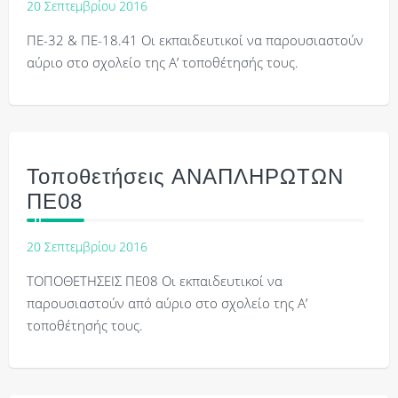
20 Σεπτεμβρίου 2016
ΠΕ-32 & ΠΕ-18.41 Οι εκπαιδευτικοί να παρουσιαστούν
αύριο στο σχολείο της Α’ τοποθέτησής τους.
Τοποθετήσεις ΑΝΑΠΛΗΡΩΤΩΝ
ΠΕ08
20 Σεπτεμβρίου 2016
ΤΟΠΟΘΕΤΗΣΕΙΣ ΠΕ08 Οι εκπαιδευτικοί να
παρουσιαστούν από αύριο στο σχολείο της Α’
τοποθέτησής τους.