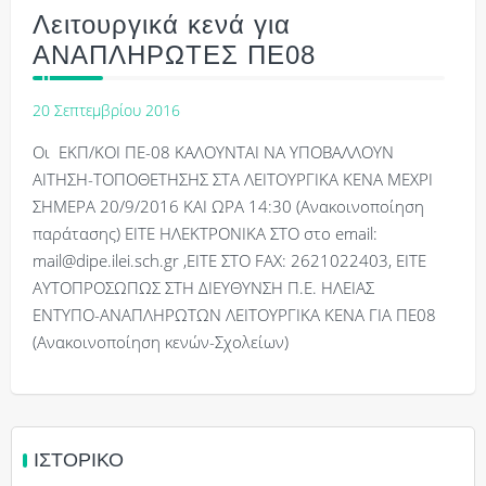
Λειτουργικά κενά για
ΑΝΑΠΛΗΡΩΤΕΣ ΠΕ08
20 Σεπτεμβρίου 2016
Οι ΕΚΠ/ΚΟΙ ΠΕ-08 ΚΑΛΟΥΝΤΑΙ ΝΑ ΥΠΟΒΑΛΛΟΥΝ
ΑΙΤΗΣΗ-ΤΟΠΟΘΕΤΗΣΗΣ ΣΤΑ ΛΕΙΤΟΥΡΓΙΚΑ ΚΕΝΑ ΜΕΧΡΙ
ΣΗΜΕΡΑ 20/9/2016 ΚΑΙ ΩΡΑ 14:30 (Ανακοινοποίηση
παράτασης) ΕΙΤΕ ΗΛΕΚΤΡΟΝΙΚΑ ΣΤΟ στο email:
mail@dipe.ilei.sch.gr ,ΕΙΤΕ ΣΤΟ FAX: 2621022403, ΕΙΤΕ
ΑΥΤΟΠΡΟΣΩΠΩΣ ΣΤΗ ΔΙΕΥΘΥΝΣΗ Π.Ε. ΗΛΕΙΑΣ
ΕΝΤΥΠΟ-ΑΝΑΠΛΗΡΩΤΩΝ ΛΕΙΤΟΥΡΓΙΚΑ ΚΕΝΑ ΓΙΑ ΠΕ08
(Ανακοινοποίηση κενών-Σχολείων)
ΙΣΤΟΡΙΚΌ