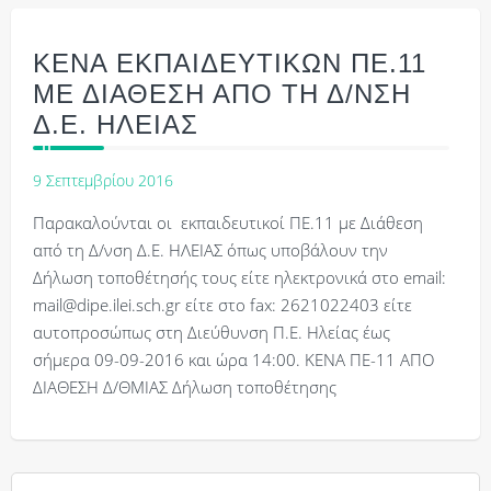
ΚΕΝΑ ΕΚΠΑΙΔΕΥΤΙΚΩΝ ΠΕ.11
ΜΕ ΔΙΑΘΕΣΗ ΑΠΟ ΤΗ Δ/ΝΣΗ
Δ.Ε. ΗΛΕΙΑΣ
9 Σεπτεμβρίου 2016
Παρακαλούνται οι εκπαιδευτικοί ΠΕ.11 με Διάθεση
από τη Δ/νση Δ.Ε. ΗΛΕΙΑΣ όπως υποβάλουν την
Δήλωση τοποθέτησής τους είτε ηλεκτρονικά στο email:
mail@dipe.ilei.sch.gr είτε στο fax: 2621022403 είτε
αυτοπροσώπως στη Διεύθυνση Π.Ε. Ηλείας έως
σήμερα 09-09-2016 και ώρα 14:00. ΚΕΝΑ ΠΕ-11 ΑΠΟ
ΔΙΑΘΕΣΗ Δ/ΘΜΙΑΣ Δήλωση τοποθέτησης