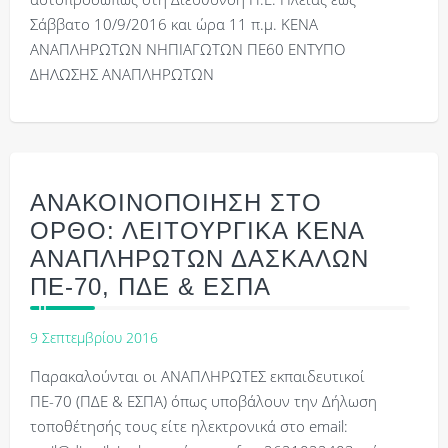
Σάββατο 10/9/2016 και ώρα 11 π.μ. ΚΕΝΑ
ΑΝΑΠΛΗΡΩΤΩΝ ΝΗΠΙΑΓΩΤΩΝ ΠΕ60 ΕΝΤΥΠΟ
ΔΗΛΩΣΗΣ ΑΝΑΠΛΗΡΩΤΩΝ
ΑΝΑΚΟΙΝΟΠΟΙΗΣΗ ΣΤΟ
ΟΡΘΟ: ΛΕΙΤΟΥΡΓΙΚΑ ΚΕΝΑ
ΑΝΑΠΛΗΡΩΤΩΝ ΔΑΣΚΑΛΩΝ
ΠΕ-70, ΠΔΕ & ΕΣΠΑ
9 Σεπτεμβρίου 2016
Παρακαλούνται οι ΑΝΑΠΛΗΡΩΤΕΣ εκπαιδευτικοί
ΠΕ-70 (ΠΔΕ & ΕΣΠΑ) όπως υποβάλουν την Δήλωση
τοποθέτησής τους είτε ηλεκτρονικά στο email: