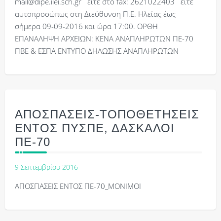
mail@dipe.ilei.sch.gr είτε στο fax: 2621022403 είτε
αυτοπροσώπως στη Διεύθυνση Π.Ε. Ηλείας έως
σήμερα 09-09-2016 και ώρα 17:00. ΟΡΘΗ
ΕΠΑΝΑΛΗΨΗ ΑΡΧΕΙΩΝ: ΚΕΝΑ ΑΝΑΠΛΗΡΩΤΩΝ ΠΕ-70
ΠΒΕ & ΕΣΠΑ ΕΝΤΥΠΟ ΔΗΛΩΣΗΣ ΑΝΑΠΛΗΡΩΤΩΝ
ΑΠΟΣΠΑΣΕΙΣ-ΤΟΠΟΘΕΤΗΣΕΙΣ
ΕΝΤΟΣ ΠΥΣΠΕ, ΔΑΣΚΑΛΟΙ
ΠΕ-70
9 Σεπτεμβρίου 2016
ΑΠΟΣΠΑΣΕΙΣ ΕΝΤΟΣ ΠΕ-70_ΜΟΝΙΜΟΙ