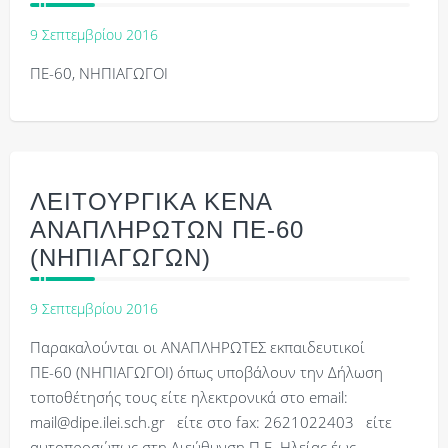
9 Σεπτεμβρίου 2016
ΠΕ-60, ΝΗΠΙΑΓΩΓΟΙ
ΛΕΙΤΟΥΡΓΙΚΑ ΚΕΝΑ
ΑΝΑΠΛΗΡΩΤΩΝ ΠΕ-60
(ΝΗΠΙΑΓΩΓΩΝ)
9 Σεπτεμβρίου 2016
Παρακαλούνται οι ΑΝΑΠΛΗΡΩΤΕΣ εκπαιδευτικοί
ΠΕ-60 (ΝΗΠΙΑΓΩΓΟΙ) όπως υποβάλουν την Δήλωση
τοποθέτησής τους είτε ηλεκτρονικά στο email:
mail@dipe.ilei.sch.gr είτε στο fax: 2621022403 είτε
αυτοπροσώπως στη Διεύθυνση Π.Ε. Ηλείας έως