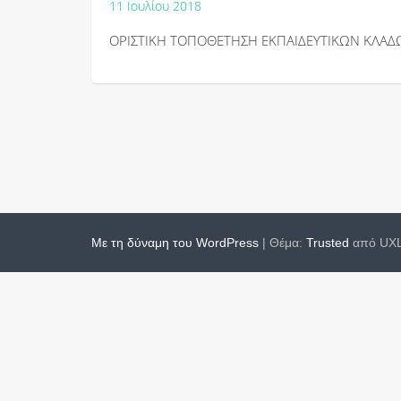
11 Ιουλίου 2018
ΟΡΙΣΤΙΚΗ ΤΟΠΟΘΕΤΗΣΗ ΕΚΠΑΙΔΕΥΤΙΚΩΝ ΚΛΑΔΩ
Με τη δύναμη του WordPress
|
Θέμα:
Trusted
από UXL