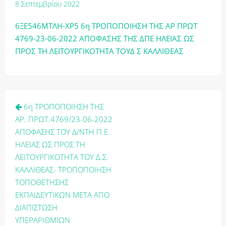
8 Σεπτεμβρίου 2022
6ΞΕ546ΜΤΛΗ-ΧΡ5 6η ΤΡΟΠΟΠΟΙΗΣΗ ΤΗΣ ΑΡ ΠΡΩΤ
4769-23-06-2022 ΑΠΟΦΑΣΗΣ ΤΗΣ ΔΠΕ ΗΛΕΙΑΣ ΩΣ
ΠΡΟΣ ΤΗ ΛΕΙΤΟΥΡΓΙΚΟΤΗΤΑ ΤΟΥΔ Σ ΚΑΛΛΙΘΕΑΣ
Πλοήγηση
6η ΤΡΟΠΟΠΟΙΗΣΗ ΤΗΣ
άρθρων
ΑΡ. ΠΡΩΤ.4769/23-06-2022
ΑΠΟΦΑΣΗΣ ΤΟΥ Δ/ΝΤΗ Π.Ε.
ΗΛΕΙΑΣ ΩΣ ΠΡΟΣ ΤΗ
ΛΕΙΤΟΥΡΓΙΚΟΤΗΤΑ ΤΟΥ Δ.Σ.
ΚΑΛΛΙΘΕΑΣ- ΤΡΟΠΟΠΟΙΗΣΗ
ΤΟΠΟΘΕΤΗΣΗΣ
ΕΚΠΑΙΔΕΥΤΙΚΩΝ ΜΕΤΑ ΑΠΟ
ΔΙΑΠΙΣΤΩΣΗ
ΥΠΕΡΑΡΙΘΜΙΩΝ