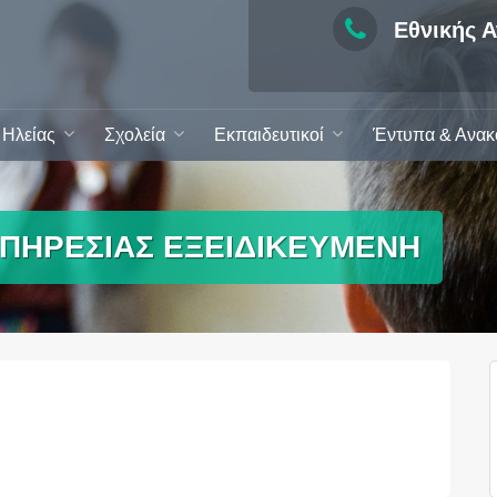
Εθνικής Α
Ηλείας
Σχολεία
Εκπαιδευτικοί
Έντυπα & Ανακ
ΠΗΡΕΣΙΑΣ ΕΞΕΙΔΙΚΕΥΜΕΝΗ