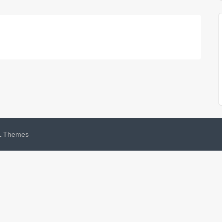
 Themes